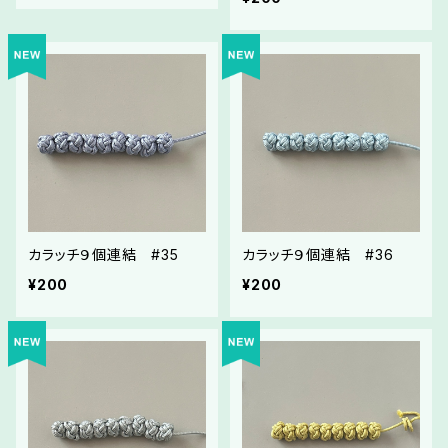
カラッチ９個連結 #35
カラッチ９個連結 #36
¥200
¥200