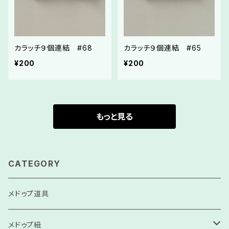
カラッチ９個連結 #68
カラッチ９個連結 #65
¥200
¥200
もっと見る
CATEGORY
メドゥプ道具
メドゥプ紐