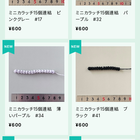
ミニカラッチ15個連結 ピ
ミニカラッチ15個連結 パ
ンクグレー #17
ープル #32
¥600
¥600
ミニカラッチ15個連結 薄
ミニカラッチ15個連結 ブ
いパープル #34
ラック #41
¥600
¥600