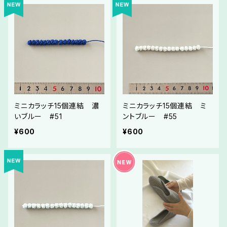
ミニカラッチ15個連結 濃
ミニカラッチ15個連結 ミ
いブルー #51
ントブルー #55
¥600
¥600