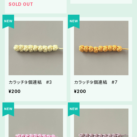
SOLD OUT
カラッチ９個連結 #3
カラッチ９個連結 #7
¥200
¥200