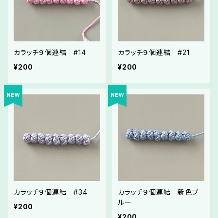
カラッチ９個連結 #14
カラッチ９個連結 #21
¥200
¥200
カラッチ９個連結 #34
カラッチ９個連結 新色ブ
ルー
¥200
¥200