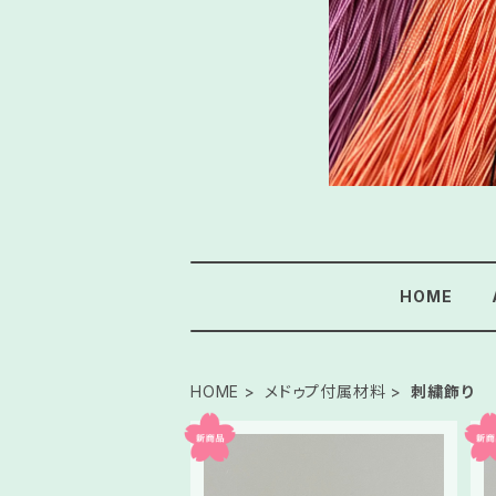
HOME
HOME
メドゥプ付属材料
刺繍飾り