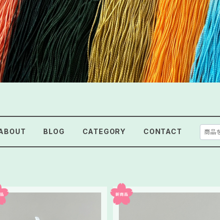
ABOUT
BLOG
CATEGORY
CONTACT