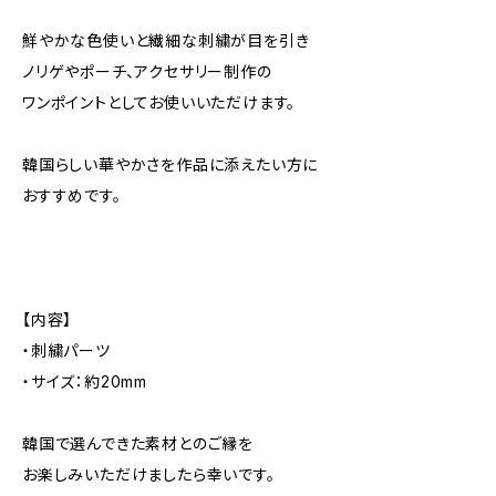
鮮やかな色使いと繊細な刺繍が目を引き
ノリゲやポーチ、アクセサリー制作の
ワンポイントとしてお使いいただけます。
韓国らしい華やかさを作品に添えたい方に
おすすめです。
【内容】
・刺繍パーツ
・サイズ：約20mm
韓国で選んできた素材とのご縁を
お楽しみいただけましたら幸いです。