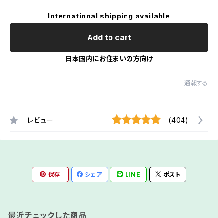
International shipping available
Add to cart
日本国内にお住まいの方向け
通報する
レビュー
(404)
保存
シェア
LINE
ポスト
最近チェックした商品