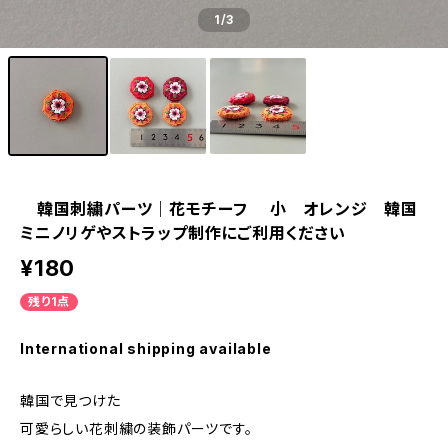
1
/3
韓国刺繍パーツ｜花モチーフ 小 オレンジ 韓国
ミニノリゲやストラップ制作にご利用ください
¥180
残り1点
International shipping available
韓国で見つけた
可愛らしい花刺繍の装飾パーツです。