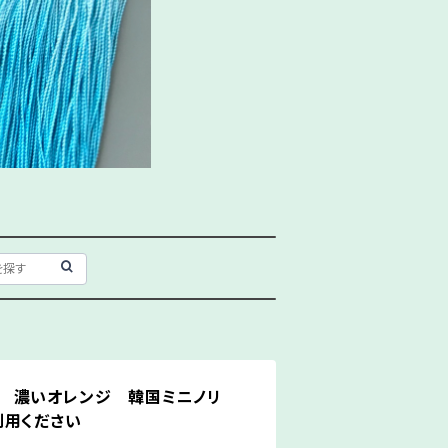
 濃いオレンジ 韓国ミニノリ
利用ください