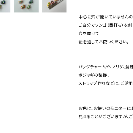
中心に穴が開いていませんの
ご自分でソンゴ（目打ち）を刺
穴を開けて
紐を通してお使いください。
バッグチャームや、ノリゲ、髪飾
ポジャギの装飾、
ストラップ作りなどに、ご活用
お色は、お使いのモニターに
見えることがございますが、ご