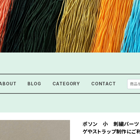
ABOUT
BLOG
CATEGORY
CONTACT
ポソン 小 刺繍パーツ
ゲやストラップ制作にご