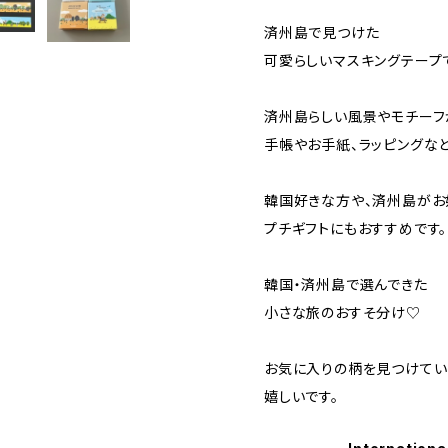
済州島で見つけた
可愛らしいマスキングテープ
済州島らしい風景やモチーフ
手帳やお手紙、ラッピングな
韓国好きな方や、済州島がお
プチギフトにもおすすめです。
韓国・済州島で選んできた
小さな旅のおすそ分け♡
お気に入りの柄を見つけてい
嬉しいです。