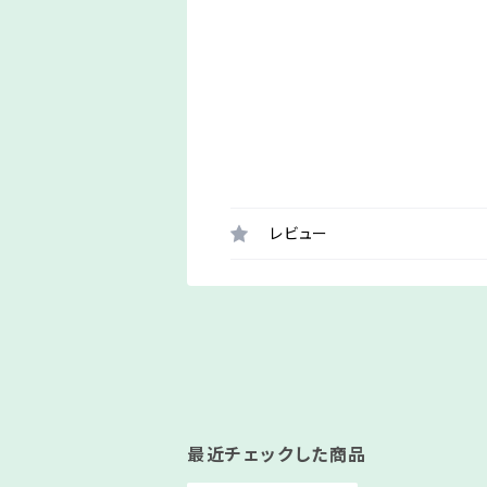
レビュー
最近チェックした商品