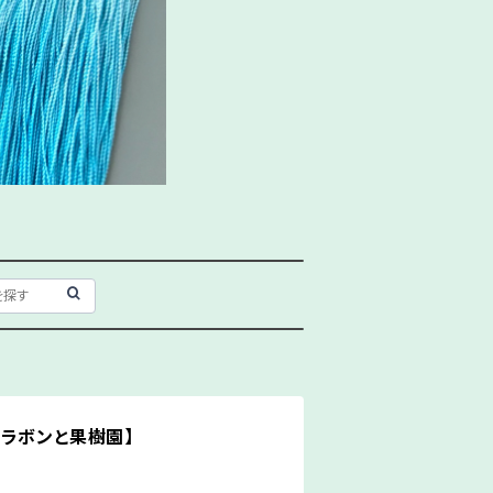
ラボンと果樹園】